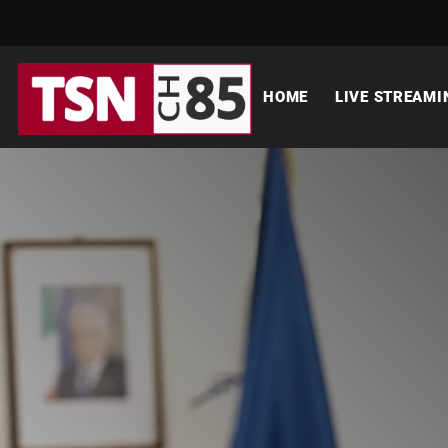
HOME
LIVE STREAMI