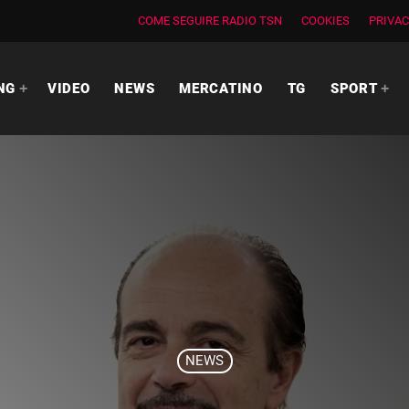
COME SEGUIRE RADIO TSN
COOKIES
PRIVAC
NG
VIDEO
NEWS
MERCATINO
TG
SPORT
NEWS