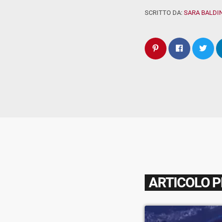
SCRITTO DA:
SARA BALDIN
ARTICOLO 