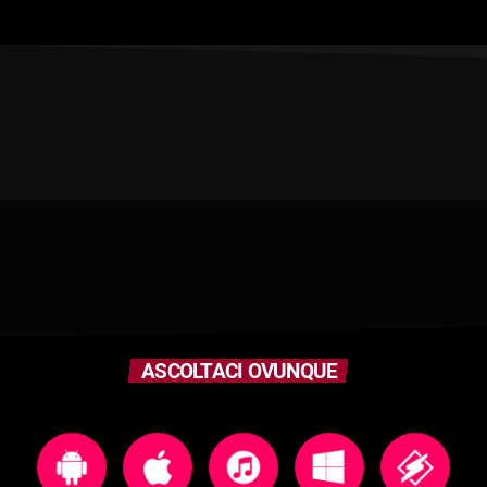
ASCOLTACI OVUNQUE