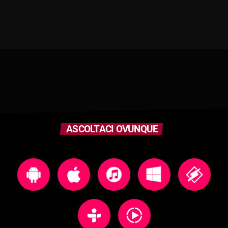
ASCOLTACI OVUNQUE