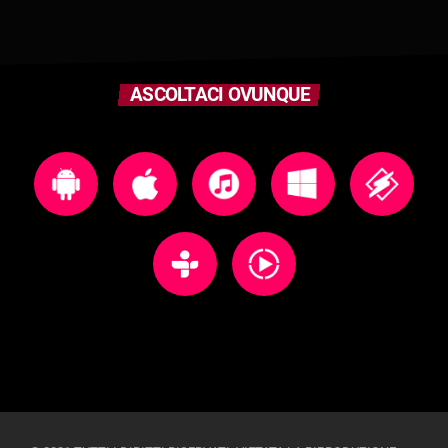
ASCOLTACI OVUNQUE