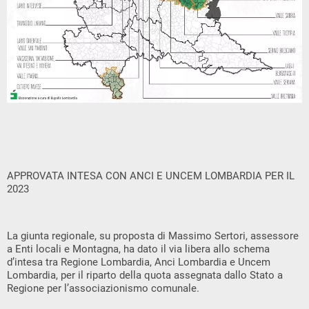
APPROVATA INTESA CON ANCI E UNCEM LOMBARDIA PER IL
2023
La giunta regionale, su proposta di Massimo Sertori, assessore
a Enti locali e Montagna, ha dato il via libera allo schema
d’intesa tra Regione Lombardia, Anci Lombardia e Uncem
Lombardia, per il riparto della quota assegnata dallo Stato a
Regione per l’associazionismo comunale.