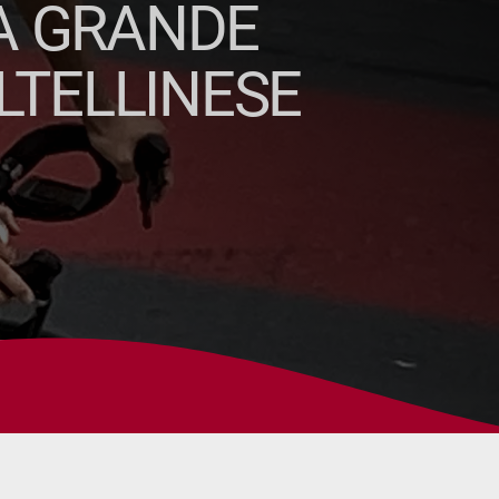
NA GRANDE
ALTELLINESE