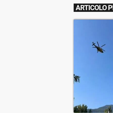
ARTICOLO 