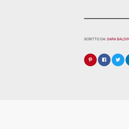
SCRITTO DA:
SARA BALDIN