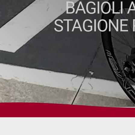
BAGIOLI 
STAGIONE P