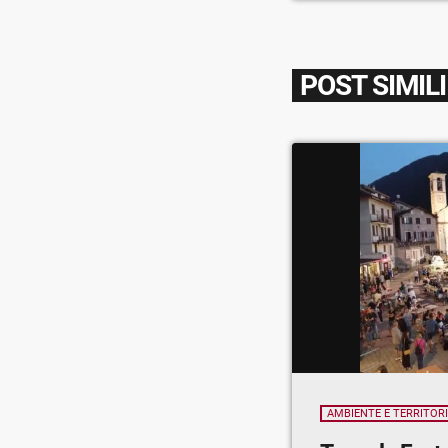
POST SIMILI
AMBIENTE E TERRITOR