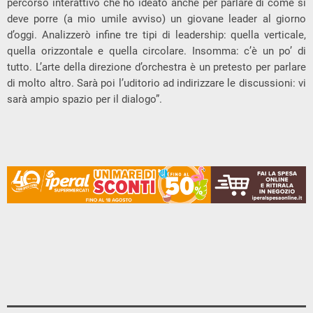
percorso interattivo che ho ideato anche per parlare di come si
deve porre (a mio umile avviso) un giovane leader al giorno
d’oggi. Analizzerò infine tre tipi di leadership: quella verticale,
quella orizzontale e quella circolare. Insomma: c’è un po’ di
tutto. L’arte della direzione d’orchestra è un pretesto per parlare
di molto altro. Sarà poi l’uditorio ad indirizzare le discussioni: vi
sarà ampio spazio per il dialogo”.