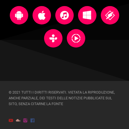
© 2021 TUTTI I DIRITTI RISERVATI. VIETATA LA RIPRODUZIONE,
ANCHE PARZIALE, DEI TESTI DELLE NOTIZIE PUBBLICATE SUL
SITO, SENZA CITARNE LA FONTE