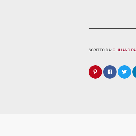
SCRITTO DA:
GIULIANO P