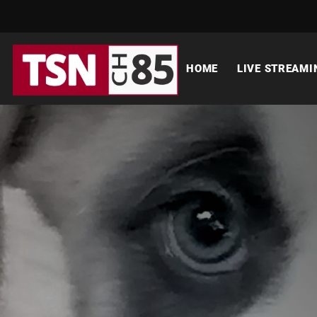
HOME
LIVE STREAMI