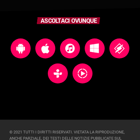
ASCOLTACI OVUNQUE
© 2021 TUTTI I DIRITTI RISERVATI. VIETATA LA RIPRODUZIONE,
ANCHE PARZIALE, DEI TESTI DELLE NOTIZIE PUBBLICATE SUL