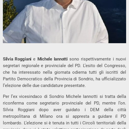
Silvia Roggiani
e
Michele Iannotti
sono rispettivamente i nuovi
segretari regionale e provinciale del PD. L’esito del Congresso,
che ha interessato nella giornata odierna tutti gli iscritti del
Partito Democratico della Provincia di Sondrio, ha ufficializzato
l’elezione delle due candidature presentate.
Per l’ex vicesindaco di Sondrio Michele Iannotti si tratta della
riconferma come segretario provinciale del PD, mentre l’on.
Silvia Roggiani dopo aver guidato i DEM della città
metropolitana di Milano ora si appresta a guidare il PD
lombardo. L’elezione si è tenuta in tutti i Circoli territoriali della