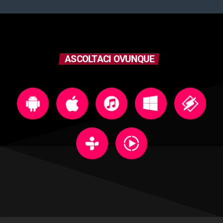
ASCOLTACI OVUNQUE