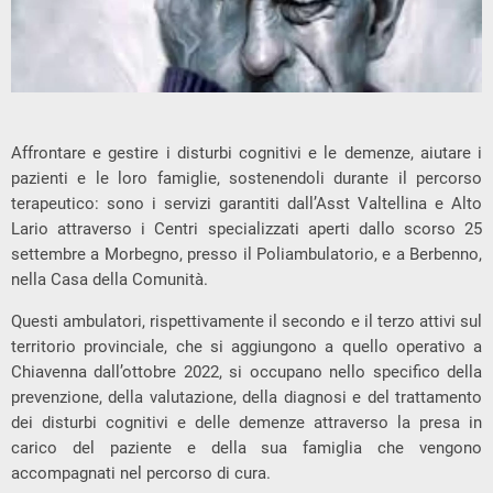
Affrontare e gestire i disturbi cognitivi e le demenze, aiutare i
pazienti e le loro famiglie, sostenendoli durante il percorso
terapeutico: sono i servizi garantiti dall’Asst Valtellina e Alto
Lario attraverso i Centri specializzati aperti dallo scorso 25
settembre a Morbegno, presso il Poliambulatorio, e a Berbenno,
nella Casa della Comunità.
Questi ambulatori, rispettivamente il secondo e il terzo attivi sul
territorio provinciale, che si aggiungono a quello operativo a
Chiavenna dall’ottobre 2022, si occupano nello specifico della
prevenzione, della valutazione, della diagnosi e del trattamento
dei disturbi cognitivi e delle demenze attraverso la presa in
carico del paziente e della sua famiglia che vengono
accompagnati nel percorso di cura.