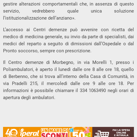
gestire alterazioni comportamentali che, in assenza di questo
servizio, vedrebbero quale unica soluzione
l’istituzionalizzazione dell’anziano».
L’accesso ai Centri demenze può avvenire con ricetta del
medico di medicina generale, su invio da parte di specialisti, dai
medici del reparto a seguito di dimissioni dall’Ospedale o dal
Pronto soccorso, sempre con prescrizione.
Il Centro demenze di Morbegno, in via Morelli 1, presso i
Poliambulatori, è aperto il lunedì dalle ore 8 alle ore 18, quello
di Berbenno, che si trova all’interno della Casa di Comunità, in
via Pradelli 215, il mercoledì dalle ore 9 alle ore 18. Per
informazioni è possibile chiamare il 334 1063490 negli orari di
apertura degli ambulatori.