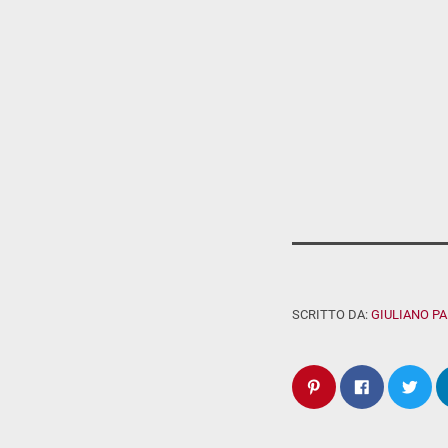
SCRITTO DA:
GIULIANO P