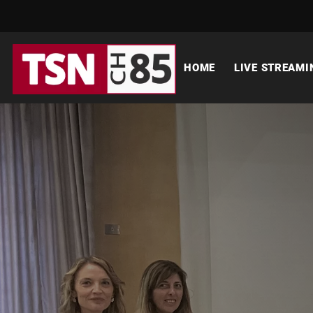
HOME
LIVE STREAMI