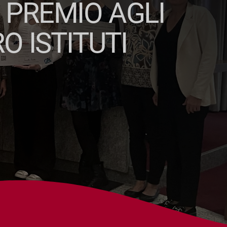
 PREMIO AGLI
O ISTITUTI