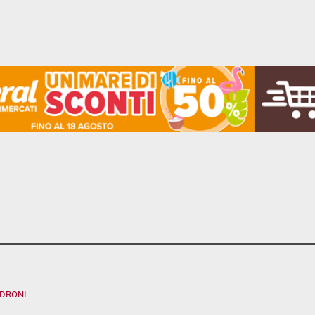
ADRONI