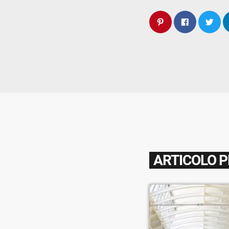
ARTICOLO 