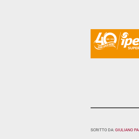
SCRITTO DA:
GIULIANO P