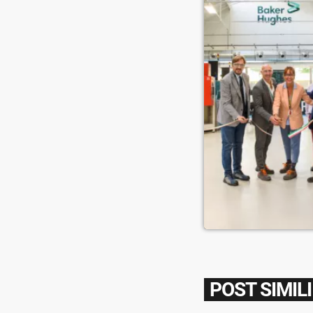
POST SIMILI