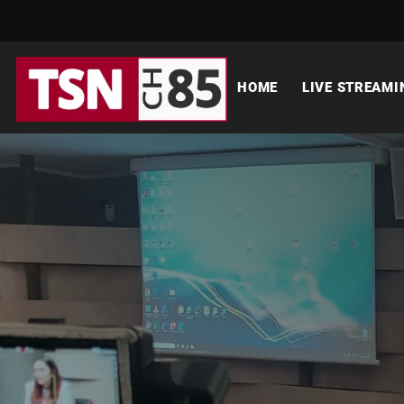
HOME
LIVE STREAMI