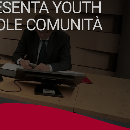
RESENTA YOUTH
COLE COMUNITÀ