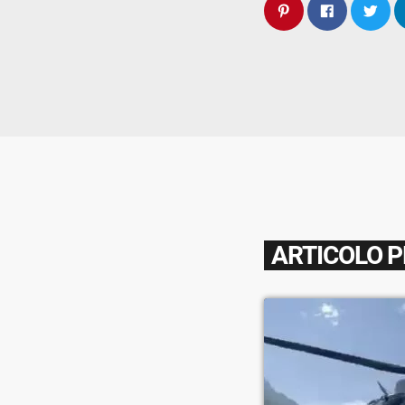
ARTICOLO 