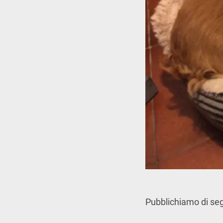
Pubblichiamo di segu