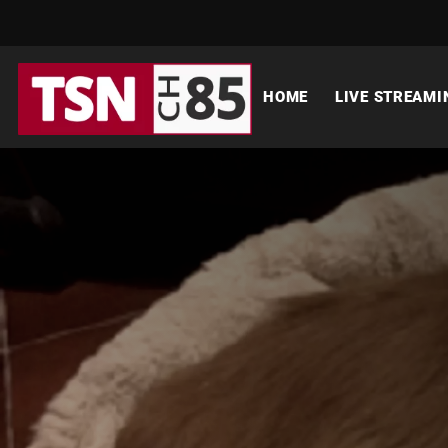
HOME
LIVE STREAMI