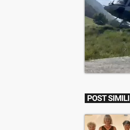
POST SIMILI