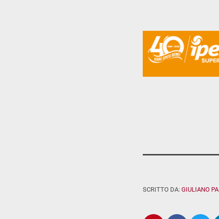
SCRITTO DA:
GIULIANO P