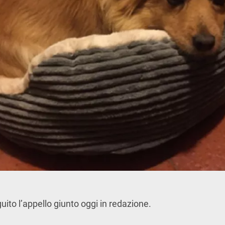
ito l’appello giunto oggi in redazione.