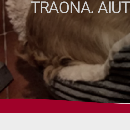
TRAONA. AIUT