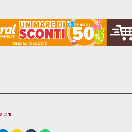
ADRONI