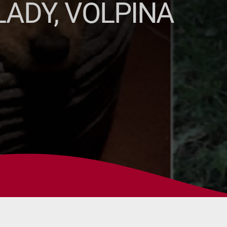
LADY, VOLPINA