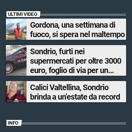
ULTIMI VIDEO
Gordona, una settimana di
fuoco, si spera nel maltempo
Sondrio, furti nei
supermercati per oltre 3000
euro, foglio di via per un
ventinovenne
Calici Valtellina, Sondrio
brinda a un’estate da record
INFO