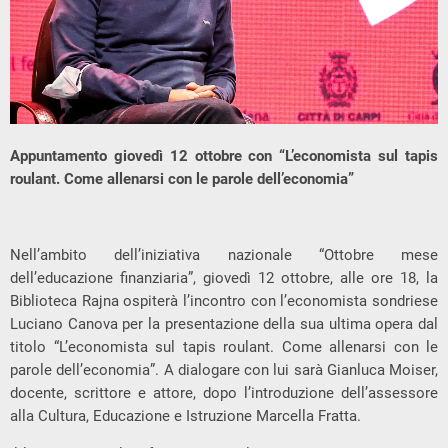
Appuntamento giovedì 12 ottobre con “L’economista sul tapis
roulant. Come allenarsi con le parole dell’economia”
Nell’ambito dell’iniziativa nazionale “Ottobre mese
dell’educazione finanziaria”, giovedì 12 ottobre, alle ore 18, la
Biblioteca Rajna ospiterà l’incontro con l’economista sondriese
Luciano Canova per la presentazione della sua ultima opera dal
titolo “L’economista sul tapis roulant. Come allenarsi con le
parole dell’economia”. A dialogare con lui sarà Gianluca Moiser,
docente, scrittore e attore, dopo l’introduzione dell’assessore
alla Cultura, Educazione e Istruzione Marcella Fratta.