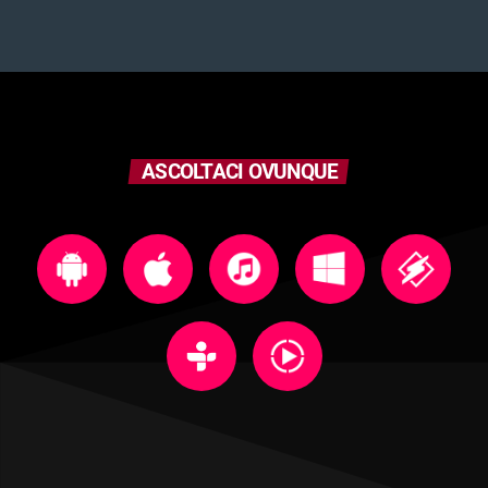
ASCOLTACI OVUNQUE