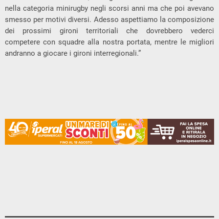
nella categoria minirugby negli scorsi anni ma che poi avevano
smesso per motivi diversi. Adesso aspettiamo la composizione
dei prossimi gironi territoriali che dovrebbero vederci
competere con squadre alla nostra portata, mentre le migliori
andranno a giocare i gironi interregionali.”