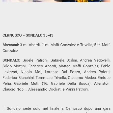
CERNUSCO – SONDALO 35-43
Marcatori:
3 m. Abordi, 1 m. Maffi Gonzalez e Trivella, 5 tr. Maffi
Gonzalez
SONDALO
: Gioele Patroni, Gabriele Scilini, Andrea Vedovelli,
Silvio Mottini, Federico Abordi, Matteo Maffi Gonzalez, Pablo
Lavizzari, Nicola Moi, Lorenzo Dal Pozzo, Andrea Poletti,
Federico Bianchini, Tommaso Trivella, Giacomo Medea, Enrique
Peña, Gabriele Muti. (16. Gabriele Della Bosca).
Allenatori
:
Claudio Nobili, Alessandro Cogliati e Vanni Patroni.
Il Sondalo cede solo nel finale a Cernusco dopo una gara