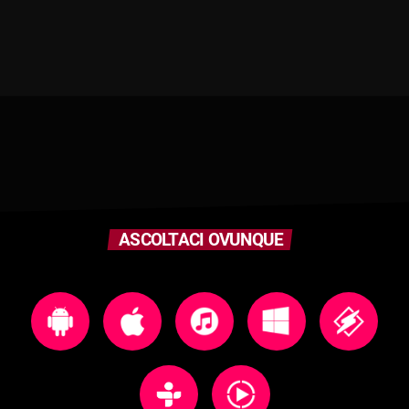
ASCOLTACI OVUNQUE