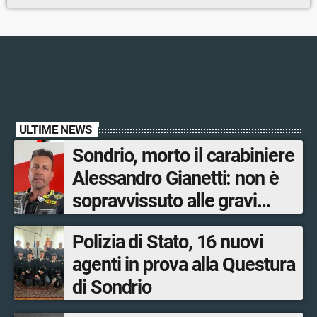
ULTIME NEWS
Sondrio, morto il carabiniere
Alessandro Gianetti: non è
sopravvissuto alle gravi
ustioni
Polizia di Stato, 16 nuovi
agenti in prova alla Questura
di Sondrio