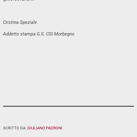
Cristina Speziale
Addetto stampa G.S. CSI Morbegno
SCRITTO DA:
GIULIANO PADRONI