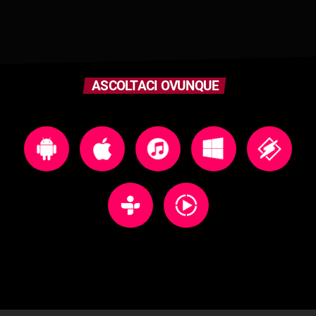
ASCOLTACI OVUNQUE