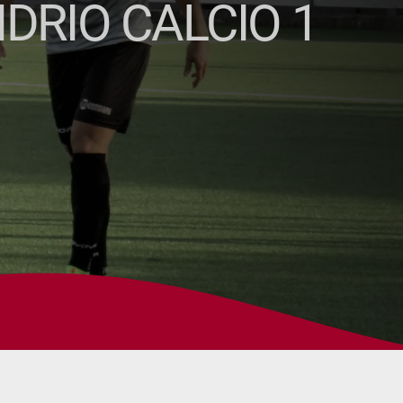
DRIO CALCIO 1