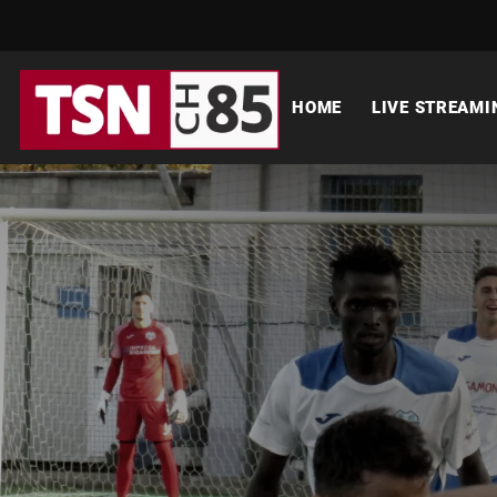
HOME
LIVE STREAMI