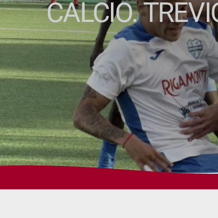
CALCIO. TREV