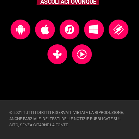
ASCOLTACI OVUNQUE
© 2021 TUTTI I DIRITTI RISERVATI. VIETATA LA RIPRODUZIONE,
ANCHE PARZIALE, DEI TESTI DELLE NOTIZIE PUBBLICATE SUL
SITO, SENZA CITARNE LA FONTE