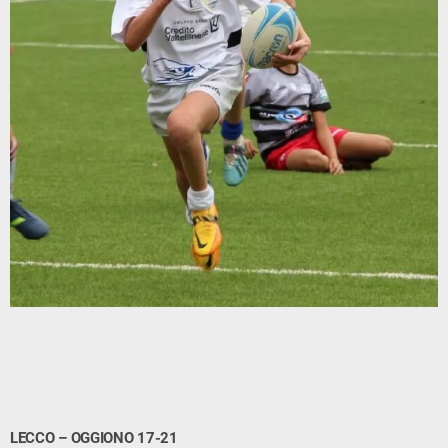
LECCO – OGGIONO 17-21