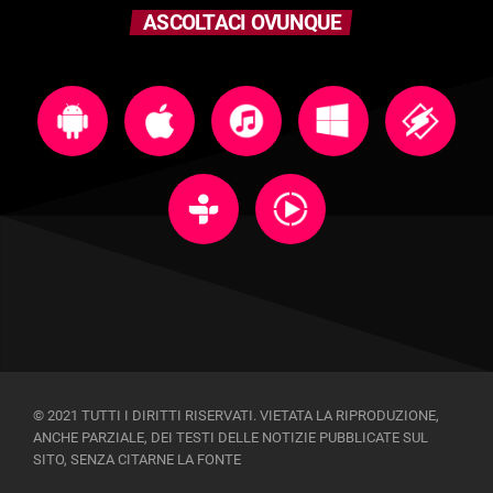
ASCOLTACI OVUNQUE
© 2021 TUTTI I DIRITTI RISERVATI. VIETATA LA RIPRODUZIONE,
ANCHE PARZIALE, DEI TESTI DELLE NOTIZIE PUBBLICATE SUL
SITO, SENZA CITARNE LA FONTE