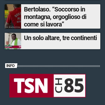
Bertolaso. “Soccorso in
montagna, orgoglioso di
come si lavora”
Un solo altare, tre continenti
INFO