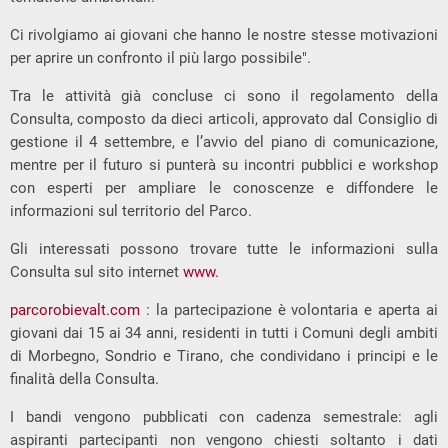
Ci rivolgiamo ai giovani che hanno le nostre stesse motivazioni
per aprire un confronto il più largo possibile".
Tra le attività già concluse ci sono il regolamento della
Consulta, composto da dieci articoli, approvato dal Consiglio di
gestione il 4 settembre, e l’avvio del piano di comunicazione,
mentre per il futuro si punterà su incontri pubblici e workshop
con esperti per ampliare le conoscenze e diffondere le
informazioni sul territorio del Parco.
Gli interessati possono trovare tutte le informazioni sulla
Consulta sul sito internet
www.
parcorobievalt.com
: la partecipazione è volontaria e aperta ai
giovani dai 15 ai 34 anni, residenti in tutti i Comuni degli ambiti
di Morbegno, Sondrio e Tirano, che condividano i principi e le
finalità della Consulta.
I bandi vengono pubblicati con cadenza semestrale: agli
aspiranti partecipanti non vengono chiesti soltanto i dati