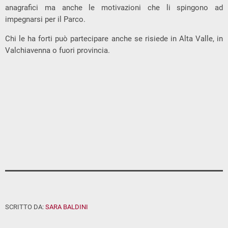
anagrafici ma anche le motivazioni che li spingono ad
impegnarsi per il Parco.
Chi le ha forti può partecipare anche se risiede in Alta Valle, in
Valchiavenna o fuori provincia.
SCRITTO DA:
SARA BALDINI