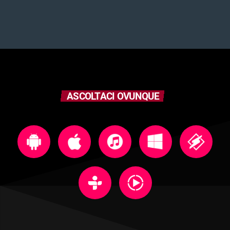
ASCOLTACI OVUNQUE