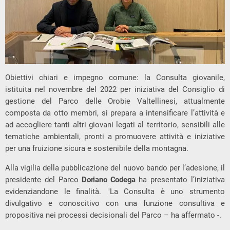
Obiettivi chiari e impegno comune: la Consulta giovanile,
istituita nel novembre del 2022 per iniziativa del Consiglio di
gestione del Parco delle Orobie Valtellinesi, attualmente
composta da otto membri, si prepara a intensificare l’attività e
ad accogliere tanti altri giovani legati al territorio, sensibili alle
tematiche ambientali, pronti a promuovere attività e iniziative
per una fruizione sicura e sostenibile della montagna.
Alla vigilia della pubblicazione del nuovo bando per l’adesione, il
presidente del Parco
Doriano Codega
ha presentato l’iniziativa
evidenziandone le finalità. "La Consulta è uno strumento
divulgativo e conoscitivo con una funzione consultiva e
propositiva nei processi decisionali del Parco – ha affermato -.