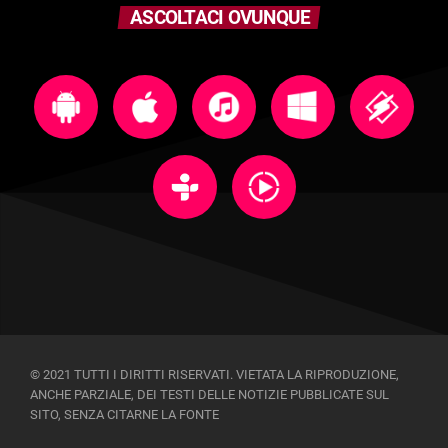
ASCOLTACI OVUNQUE
© 2021 TUTTI I DIRITTI RISERVATI. VIETATA LA RIPRODUZIONE,
ANCHE PARZIALE, DEI TESTI DELLE NOTIZIE PUBBLICATE SUL
SITO, SENZA CITARNE LA FONTE