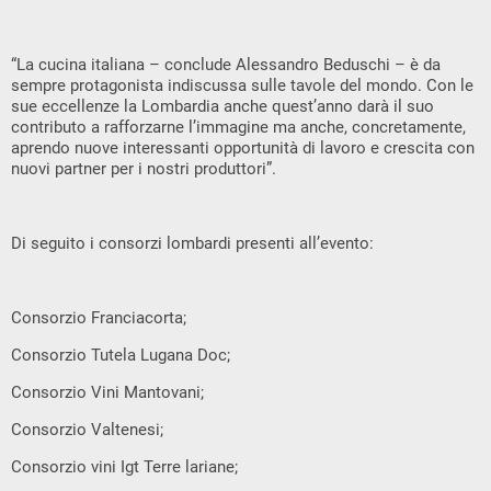
“La cucina italiana – conclude Alessandro Beduschi – è da
sempre protagonista indiscussa sulle tavole del mondo. Con le
sue eccellenze la Lombardia anche quest’anno darà il suo
contributo a rafforzarne l’immagine ma anche, concretamente,
aprendo nuove interessanti opportunità di lavoro e crescita con
nuovi partner per i nostri produttori”.
Di seguito i consorzi lombardi presenti all’evento:
Consorzio Franciacorta;
Consorzio Tutela Lugana Doc;
Consorzio Vini Mantovani;
Consorzio Valtenesi;
Consorzio vini Igt Terre lariane;