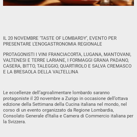
IL 20 NOVEMBRE ‘TASTE OF LOMBARDY’, EVENTO PER
PRESENTARE L’ENOGASTRONOMIA REGIONALE
PROTAGONISTI I VINI FRANCIACORTA, LUGANA, MANTOVANI,
VALTENESI E TERRE LARIANE, I FORMAGGI GRANA PADANO,
CASERA, BITTO, TALEGGIO, QUARTIROLO E SALVA CREMASCO
E LA BRESAOLA DELLA VALTELLINA
Le eccellenze dell’agroalimentare lombardo saranno
protagoniste il 20 novembre a Zurigo in occasione dell’ottava
edizione della Settimana della Cucina italiana nel mondo, nel
corso di un evento organizzato da Regione Lombardia,
Consolato Generale d’Italia e Camera di Commercio italiana per
la Svizzera.