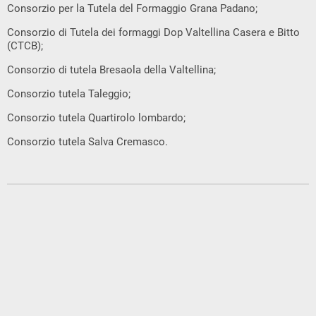
Consorzio per la Tutela del Formaggio Grana Padano;
Consorzio di Tutela dei formaggi Dop Valtellina Casera e Bitto
(CTCB);
Consorzio di tutela Bresaola della Valtellina;
Consorzio tutela Taleggio;
Consorzio tutela Quartirolo lombardo;
Consorzio tutela Salva Cremasco.