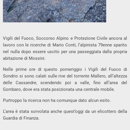
Vigili del Fuoco, Soccorso Alpino e Protezione Civile ancora al
lavoro con le ricerche di Mario Conti, l’alpinista 79enne sparito
nel nulla dopo essere uscito per una passeggiata dalla propria
abitazione di Mossini.
Nelle prime ore di questo pomeriggio i Vigili del Fuoco di
Sondrio si sono calati sulle rive del torrente Mallero, all’altezza
delle Cassandre, scendendo poi a valle, fino all’area del
Gombaro, dove era stata posizionata una centrale mobile.
Purtroppo la ricerca non ha comunque dato alcun esito.
L’area è stata sorvolata anche quest’oggi da un elicottero della
Guardia di Finanza.