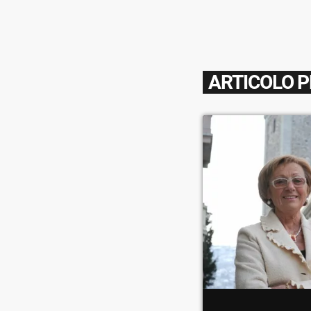
ARTICOLO 