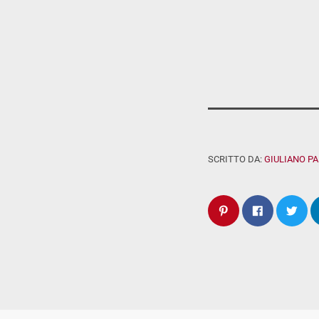
SCRITTO DA:
GIULIANO P