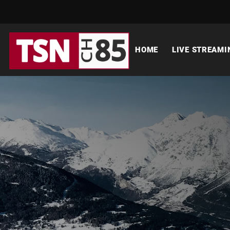
HOME
LIVE STREAMI