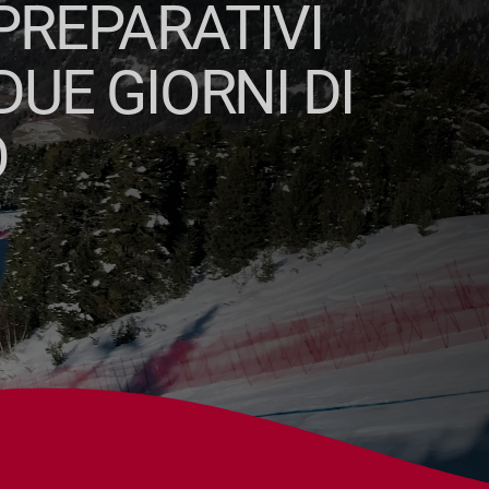
PREPARATIVI
DUE GIORNI DI
O