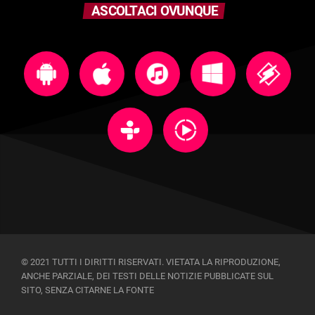
ASCOLTACI OVUNQUE
© 2021 TUTTI I DIRITTI RISERVATI. VIETATA LA RIPRODUZIONE,
ANCHE PARZIALE, DEI TESTI DELLE NOTIZIE PUBBLICATE SUL
SITO, SENZA CITARNE LA FONTE