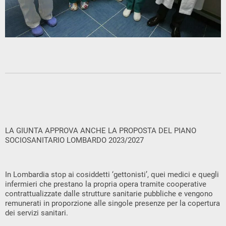
LA GIUNTA APPROVA ANCHE LA PROPOSTA DEL PIANO
SOCIOSANITARIO LOMBARDO 2023/2027
In Lombardia stop ai cosiddetti ‘gettonisti’, quei medici e quegli
infermieri che prestano la propria opera tramite cooperative
contrattualizzate dalle strutture sanitarie pubbliche e vengono
remunerati in proporzione alle singole presenze per la copertura
dei servizi sanitari.