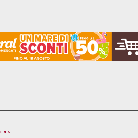
ADRONI