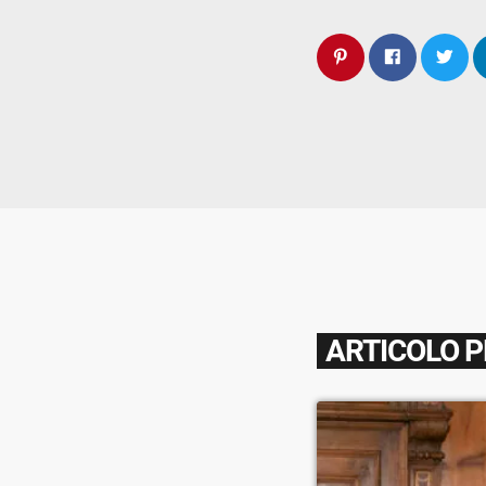
ARTICOLO 