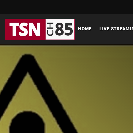
HOME
LIVE STREAMI