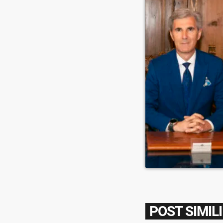
POST SIMILI