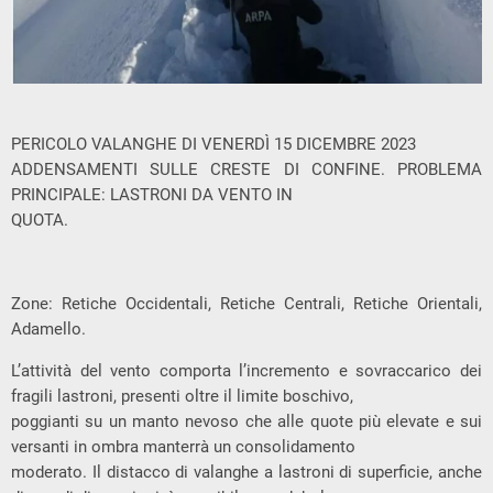
PERICOLO VALANGHE DI VENERDÌ 15 DICEMBRE 2023
ADDENSAMENTI SULLE CRESTE DI CONFINE. PROBLEMA
PRINCIPALE: LASTRONI DA VENTO IN
QUOTA.
Zone: Retiche Occidentali, Retiche Centrali, Retiche Orientali,
Adamello.
L’attività del vento comporta l’incremento e sovraccarico dei
fragili lastroni, presenti oltre il limite boschivo,
poggianti su un manto nevoso che alle quote più elevate e sui
versanti in ombra manterrà un consolidamento
moderato. Il distacco di valanghe a lastroni di superficie, anche