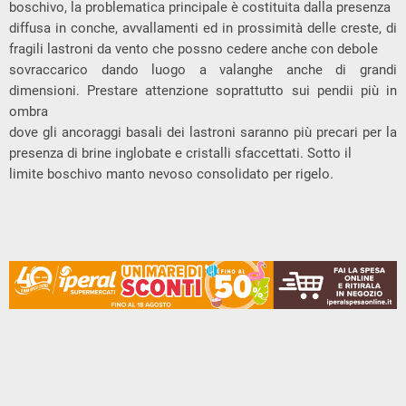
boschivo, la problematica principale è costituita dalla presenza
diffusa in conche, avvallamenti ed in prossimità delle creste, di
fragili lastroni da vento che possno cedere anche con debole
sovraccarico dando luogo a valanghe anche di grandi
dimensioni. Prestare attenzione soprattutto sui pendii più in
ombra
dove gli ancoraggi basali dei lastroni saranno più precari per la
presenza di brine inglobate e cristalli sfaccettati. Sotto il
limite boschivo manto nevoso consolidato per rigelo.