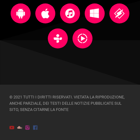
© 2021 TUTTI I DIRITTI RISERVATI. VIETATA LA RIPRODUZIONE,
ANCHE PARZIALE, DEI TESTI DELLE NOTIZIE PUBBLICATE SUL
SITO, SENZA CITARNE LA FONTE