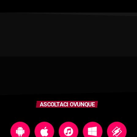
ASCOLTACI OVUNQUE