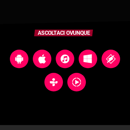
ASCOLTACI OVUNQUE