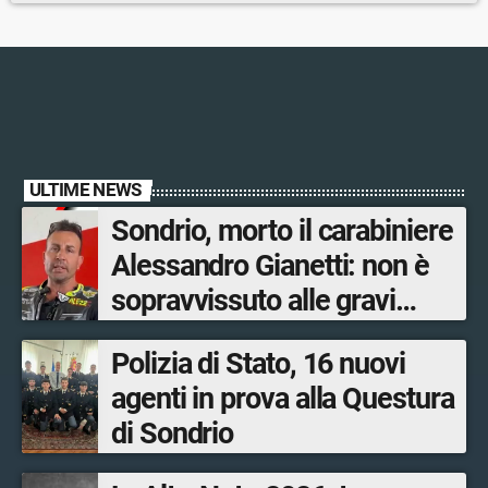
ULTIME NEWS
Sondrio, morto il carabiniere
Alessandro Gianetti: non è
sopravvissuto alle gravi
ustioni
Polizia di Stato, 16 nuovi
agenti in prova alla Questura
di Sondrio