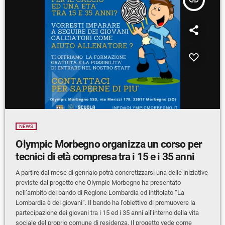
NEWS
Olympic Morbegno organizza un corso per
tecnici di età compresa tra i 15 e i 35 anni
A partire dal mese di gennaio potrà concretizzarsi una delle iniziative
previste dal progetto che Olympic Morbegno ha presentato
nell’ambito del bando di Regione Lombardia ed intitolato “La
Lombardia è dei giovani”. Il bando ha l’obiettivo di promuovere la
partecipazione dei giovani tra i 15 ed i 35 anni all’interno della vita
sociale del proprio comune di residenza. Il progetto vede come