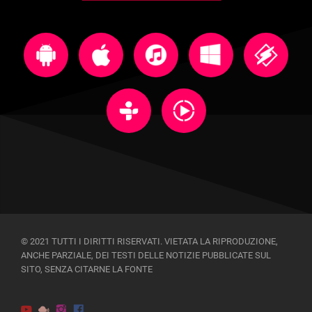
© 2021 TUTTI I DIRITTI RISERVATI. VIETATA LA RIPRODUZIONE,
ANCHE PARZIALE, DEI TESTI DELLE NOTIZIE PUBBLICATE SUL
SITO, SENZA CITARNE LA FONTE