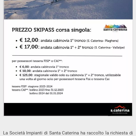
La Società Impianti di Santa Caterina ha raccolto la richiesta di