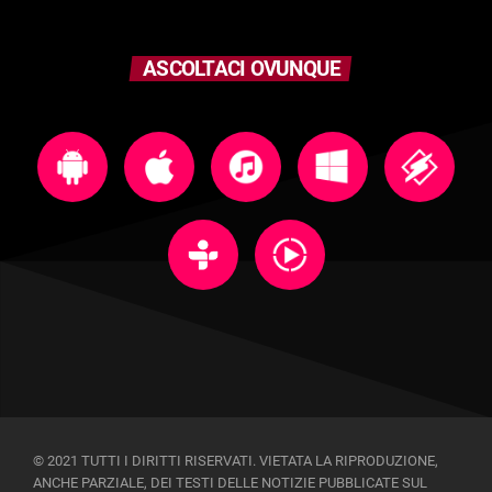
ASCOLTACI OVUNQUE
© 2021 TUTTI I DIRITTI RISERVATI. VIETATA LA RIPRODUZIONE,
ANCHE PARZIALE, DEI TESTI DELLE NOTIZIE PUBBLICATE SUL