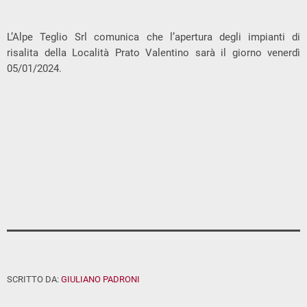
L’Alpe Teglio Srl comunica che l’apertura degli impianti di
risalita della Località Prato Valentino sarà il giorno venerdì
05/01/2024.
SCRITTO DA:
GIULIANO PADRONI