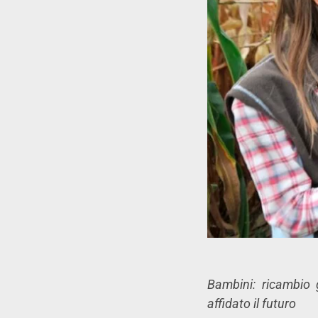
Bambini: ricambio 
affidato il futuro