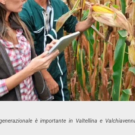
generazionale è importante in Valtellina e Valchiavenn