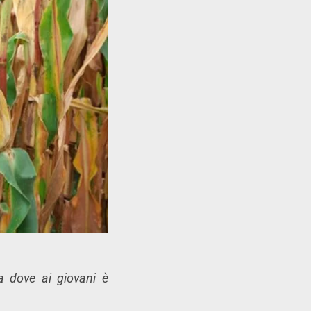
a dove ai giovani è