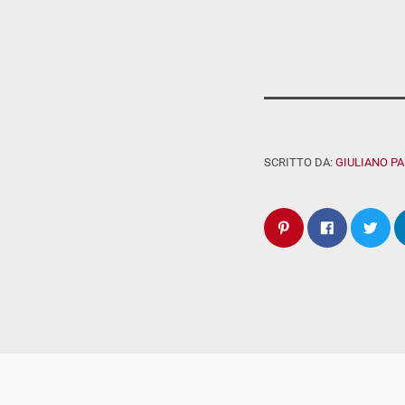
SCRITTO DA:
GIULIANO P