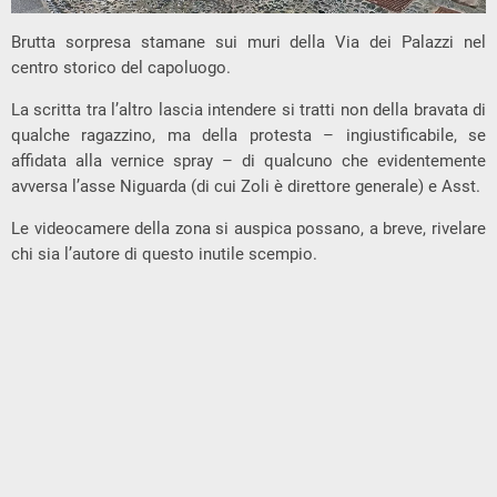
Brutta sorpresa stamane sui muri della Via dei Palazzi nel
centro storico del capoluogo.
La scritta tra l’altro lascia intendere si tratti non della bravata di
qualche ragazzino, ma della protesta – ingiustificabile, se
affidata alla vernice spray – di qualcuno che evidentemente
avversa l’asse Niguarda (di cui Zoli è direttore generale) e Asst.
Le videocamere della zona si auspica possano, a breve, rivelare
chi sia l’autore di questo inutile scempio.