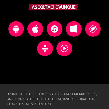
ASCOLTACI OVUNQUE
© 2021 TUTTI I DIRITTI RISERVATI. VIETATA LA RIPRODUZIONE,
ANCHE PARZIALE, DEI TESTI DELLE NOTIZIE PUBBLICATE SUL
SITO, SENZA CITARNE LA FONTE