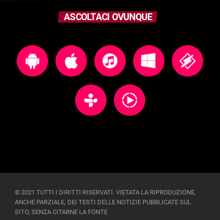
ASCOLTACI OVUNQUE
© 2021 TUTTI I DIRITTI RISERVATI. VIETATA LA RIPRODUZIONE,
ANCHE PARZIALE, DEI TESTI DELLE NOTIZIE PUBBLICATE SUL
SITO, SENZA CITARNE LA FONTE