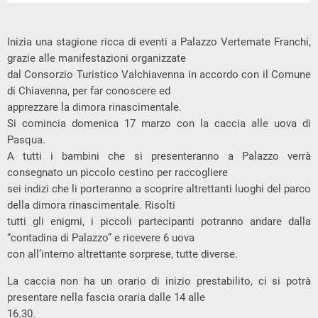
Inizia una stagione ricca di eventi a Palazzo Vertemate Franchi,
grazie alle manifestazioni organizzate
dal Consorzio Turistico Valchiavenna in accordo con il Comune
di Chiavenna, per far conoscere ed
apprezzare la dimora rinascimentale.
Si comincia domenica 17 marzo con la caccia alle uova di
Pasqua.
A tutti i bambini che si presenteranno a Palazzo verrà
consegnato un piccolo cestino per raccogliere
sei indizi che li porteranno a scoprire altrettanti luoghi del parco
della dimora rinascimentale. Risolti
tutti gli enigmi, i piccoli partecipanti potranno andare dalla
“contadina di Palazzo” e ricevere 6 uova
con all’interno altrettante sorprese, tutte diverse.
La caccia non ha un orario di inizio prestabilito, ci si potrà
presentare nella fascia oraria dalle 14 alle
16.30.