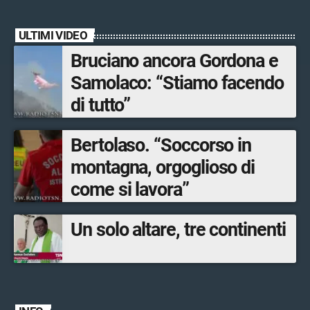
ULTIMI VIDEO
Bruciano ancora Gordona e
Samolaco: “Stiamo facendo
di tutto”
Bertolaso. “Soccorso in
montagna, orgoglioso di
come si lavora”
Un solo altare, tre continenti