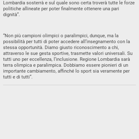
Lombardia sosterrà e sul quale sono certa troverà tutte le forze
politiche allineate per poter finalmente ottenere una pari
dignità”.
“Non più campioni olimpici o paralimpici, dunque, ma la
possibilità per tutti di poter accedere all’insegnamento con la
stessa opportunità. Diamo giusto riconoscimento a chi,
attraverso le sue gesta sportive, trasmette valori universali. Su
tutti uno per eccellenza, l’inclusione. Regione Lombardia sarà
terra olimpica e paralimpica. Dobbiamo essere pionieri di un
importante cambiamento, affinché lo sport sia veramente per
tutti e di tutti”.