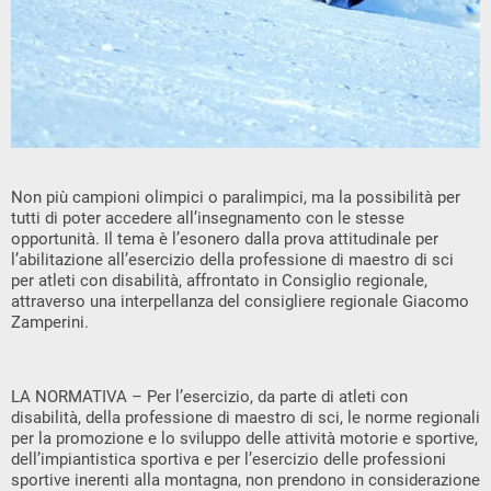
Non più campioni olimpici o paralimpici, ma la possibilità per
tutti di poter accedere all’insegnamento con le stesse
opportunità. Il tema è l’esonero dalla prova attitudinale per
l’abilitazione all’esercizio della professione di maestro di sci
per atleti con disabilità, affrontato in Consiglio regionale,
attraverso una interpellanza del consigliere regionale Giacomo
Zamperini.
LA NORMATIVA – Per l’esercizio, da parte di atleti con
disabilità, della professione di maestro di sci, le norme regionali
per la promozione e lo sviluppo delle attività motorie e sportive,
dell’impiantistica sportiva e per l’esercizio delle professioni
sportive inerenti alla montagna, non prendono in considerazione