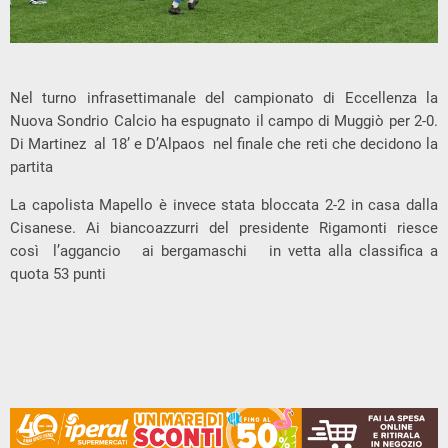
Nel turno infrasettimanale del campionato di Eccellenza la
Nuova Sondrio Calcio ha espugnato il campo di Muggiò per 2-0.
Di Martinez al 18’ e D’Alpaos nel finale che reti che decidono la
partita
La capolista Mapello è invece stata bloccata 2-2 in casa dalla
Cisanese. Ai biancoazzurri del presidente Rigamonti riesce
così l’aggancio ai bergamaschi in vetta alla classifica a
quota 53 punti