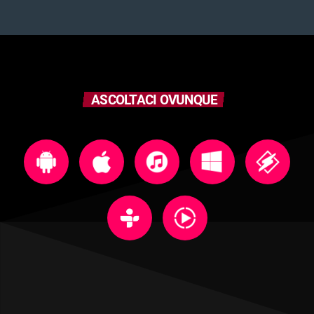
ASCOLTACI OVUNQUE