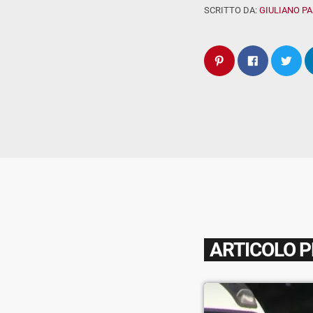
SCRITTO DA:
GIULIANO P
ARTICOLO 