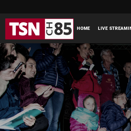
HOME
LIVE STREAMI