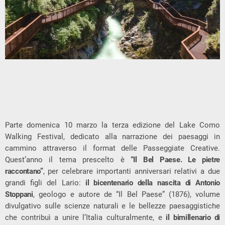
Parte domenica 10 marzo la terza edizione del Lake Como
Walking Festival, dedicato alla narrazione dei paesaggi in
cammino attraverso il format delle Passeggiate Creative.
Quest’anno il tema prescelto è
“Il Bel Paese. Le pietre
raccontano”
, per celebrare importanti anniversari relativi a due
grandi figli del Lario:
il bicentenario della nascita di Antonio
Stoppani
, geologo e autore de “Il Bel Paese” (1876), volume
divulgativo sulle scienze naturali e le bellezze paesaggistiche
che contribuì a unire l’Italia culturalmente, e
il bimillenario di