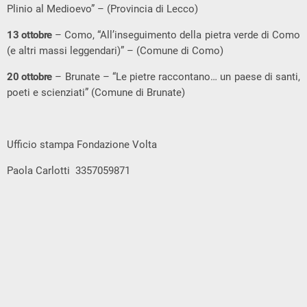
Plinio al Medioevo” – (Provincia di Lecco)
13 ottobre
– Como, “All’inseguimento della pietra verde di Como
(e altri massi leggendari)” – (Comune di Como)
20 ottobre
– Brunate – “Le pietre raccontano… un paese di santi,
poeti e scienziati” (Comune di Brunate)
Ufficio stampa Fondazione Volta
Paola Carlotti 3357059871