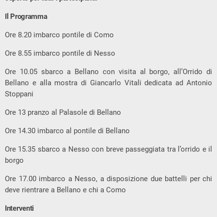
Il Programma
Ore 8.20 imbarco pontile di Como
Ore 8.55 imbarco pontile di Nesso
Ore 10.05 sbarco a Bellano con visita al borgo, all’Orrido di
Bellano e alla mostra di Giancarlo Vitali dedicata ad Antonio
Stoppani
Ore 13 pranzo al Palasole di Bellano
Ore 14.30 imbarco al pontile di Bellano
Ore 15.35 sbarco a Nesso con breve passeggiata tra l’orrido e il
borgo
Ore 17.00 imbarco a Nesso, a disposizione due battelli per chi
deve rientrare a Bellano e chi a Como
Interventi