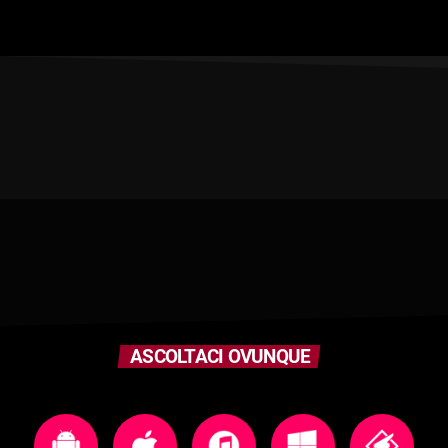
ASCOLTACI OVUNQUE