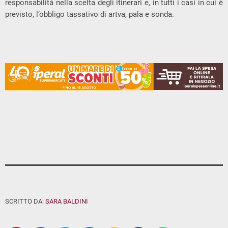
responsabilità nella scelta degli itinerari e, in tutti i casi in cui è
previsto, l’obbligo tassativo di artva, pala e sonda.
SCRITTO DA:
SARA BALDINI