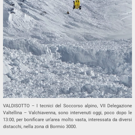
VALDISOTTO – I tecnici del Soccorso alpino, VII Delegazione
Valtellina – Valchiavenna, sono intervenuti oggi, poco dopo le
13:00, per bonificare un’area molto vasta, interessata da diversi
distacchi, nella zona di Bormio 3000.