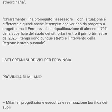
straordinaria”.
“Chiaramente – ha proseguito l’assessore – ogni situazione è
differente e quindi anche le tempistiche variano da progetto a
progetto, ma il Pnrr prevede la riqualificazione di almeno il 70%
della superficie del suolo dei siti orfani entro il primo trimestre
del 2026. I tempi sono dunque stretti e l’intervento della
Regione è stato puntuale”.
I SITI ORFANI SUDDIVISI PER PROVINCIA
PROVINCIA DI MILANO:
– Milanfer, progettazione esecutiva e realizzazione bonifica dei
suoli