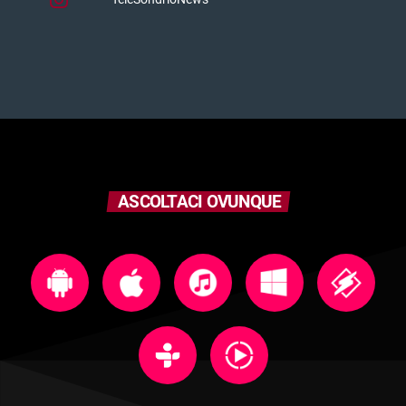
ASCOLTACI OVUNQUE