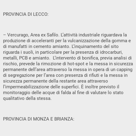
PROVINCIA DI LECCO:
– Vercurago, Area ex Safilo. L’attività industriale riguardava la
produzione di acceleranti per la vulcanizzazione della gomma e
di manufatti in cemento amianto. L’inquinamento del sito
riguarda i suoli, in particolare per la presenza di idrocarburi,
metalli, PCB e amianto. L’intervento di bonifica, previa analisi di
rischio, prevede la rimozione di hot-spot e la messa in sicurezza
permanente dell’area attraverso la messa in opera di un capping
di segregazione per l’area con presenza di rifiuti e la messa in
sicurezza permanente della restante area attraverso
l’impermeabilizzazione delle superfici. È inoltre previsto il
monitoraggio delle acque di falda al fine di valutare lo stato
qualitativo della stessa.
PROVINCIA DI MONZA E BRIANZA: