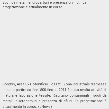
suoli da metalli e idrocarburi e presenza di rifiuti. La
progettazione è attualmente in corso.
Sondrio, Area Ex Cotonificio Fossati. Zona industriale dismessa
in cui a partire da fine ‘800 fino al 2011 è stata svolta attività di
filatura e lavorazione tessile. Risultano contaminati i suoli da
metalli e idrocarburi e presenza di rifiuti. La progettazione è
attualmente in corso. (LNews)