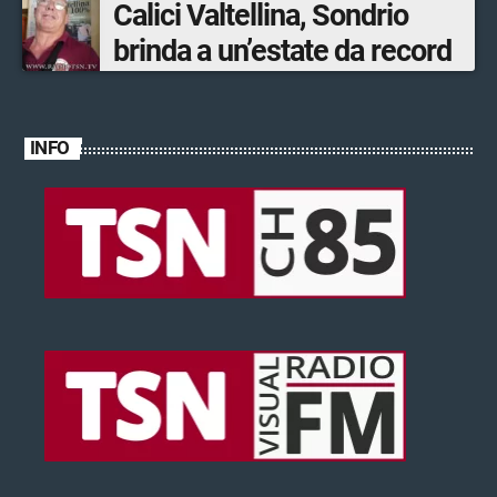
Calici Valtellina, Sondrio
brinda a un’estate da record
INFO