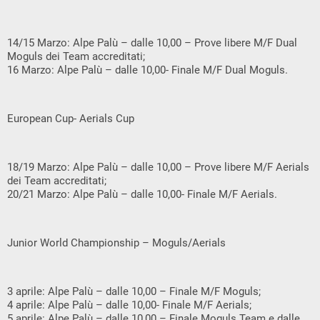
14/15 Marzo: Alpe Palù – dalle 10,00 – Prove libere M/F Dual
Moguls dei Team accreditati;
16 Marzo: Alpe Palù – dalle 10,00- Finale M/F Dual Moguls.
European Cup- Aerials Cup
18/19 Marzo: Alpe Palù – dalle 10,00 – Prove libere M/F Aerials
dei Team accreditati;
20/21 Marzo: Alpe Palù – dalle 10,00- Finale M/F Aerials.
Junior World Championship – Moguls/Aerials
3 aprile: Alpe Palù – dalle 10,00 – Finale M/F Moguls;
4 aprile: Alpe Palù – dalle 10,00- Finale M/F Aerials;
5 aprile: Alpe Palù – dalle 10,00 – Finale Moguls Team e dalle