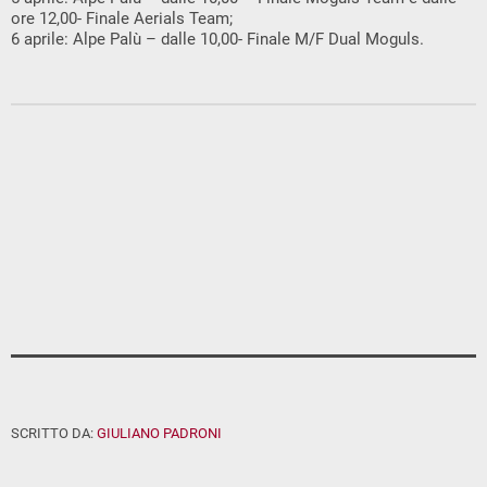
ore 12,00- Finale Aerials Team;
6 aprile: Alpe Palù – dalle 10,00- Finale M/F Dual Moguls.
SCRITTO DA:
GIULIANO PADRONI