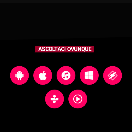
ASCOLTACI OVUNQUE