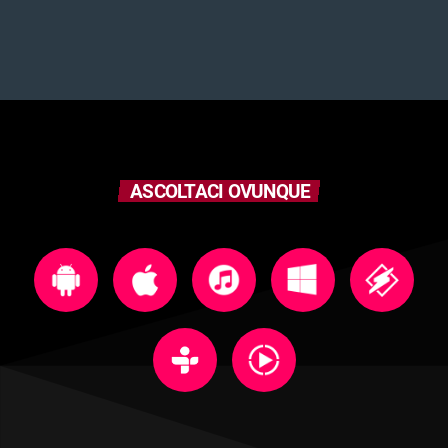
ASCOLTACI OVUNQUE