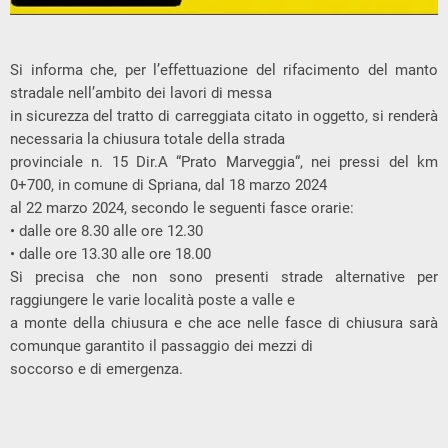
Si informa che, per l’effettuazione del rifacimento del manto
stradale nell’ambito dei lavori di messa
in sicurezza del tratto di carreggiata citato in oggetto, si renderà
necessaria la chiusura totale della strada
provinciale n. 15 Dir.A “Prato Marveggia“, nei pressi del km
0+700, in comune di Spriana, dal 18 marzo 2024
al 22 marzo 2024, secondo le seguenti fasce orarie:
• dalle ore 8.30 alle ore 12.30
• dalle ore 13.30 alle ore 18.00
Si precisa che non sono presenti strade alternative per
raggiungere le varie località poste a valle e
a monte della chiusura e che ace nelle fasce di chiusura sarà
comunque garantito il passaggio dei mezzi di
soccorso e di emergenza.