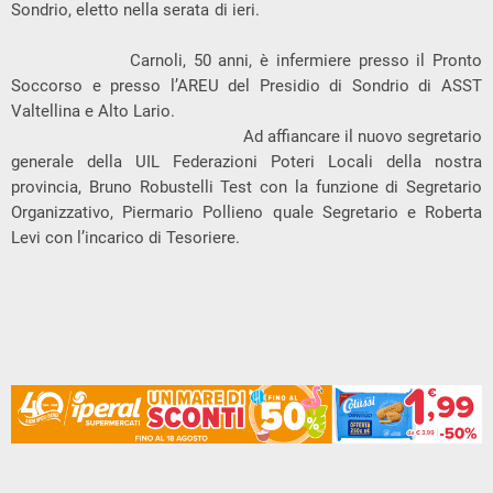
Sondrio, eletto nella serata di ieri.
Carnoli, 50 anni, è infermiere presso il Pronto
Soccorso e presso l’AREU del Presidio di Sondrio di ASST
Valtellina e Alto Lario.
Ad affiancare il nuovo segretario
generale della UIL Federazioni Poteri Locali della nostra
provincia, Bruno Robustelli Test con la funzione di Segretario
Organizzativo, Piermario Pollieno quale Segretario e Roberta
Levi con l’incarico di Tesoriere.