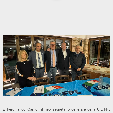
E’ Ferdinando Carnoli il neo segretario generale della UIL FPL