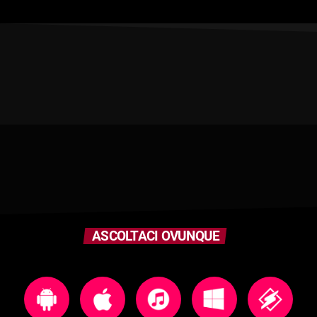
ASCOLTACI OVUNQUE