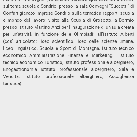
sul tema scuola a Sondrio, presso la sala Convegni “Succetti” di
Confartigianato Imprese Sondrio sulla tematica rapporti scuola
e mondo del lavoro; visite alla Scuola di Grosotto, a Bormio
presso Istituto Martino Anzi per l’inaugurazione di un’aula creata
per un’attività in funzione delle Olimpiadi; all’istituto Alberti
(così articolato: liceo scientifico, liceo delle scienze umane,
liceo linguistico, Scuola e Sport di Montagna, istituto tecnico
economico Amministrazione Finanza e Marketing, istituto
tecnico economico Turistico, istituto professionale alberghiero,
Enogastronomia istituto professionale alberghiero, Sala e
Vendita, istituto professionale alberghiero, Accoglienza
turistica).