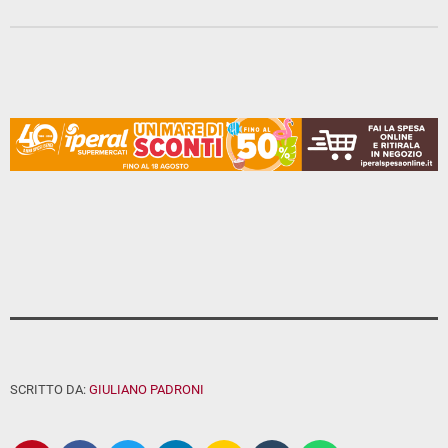
SCRITTO DA:
GIULIANO PADRONI