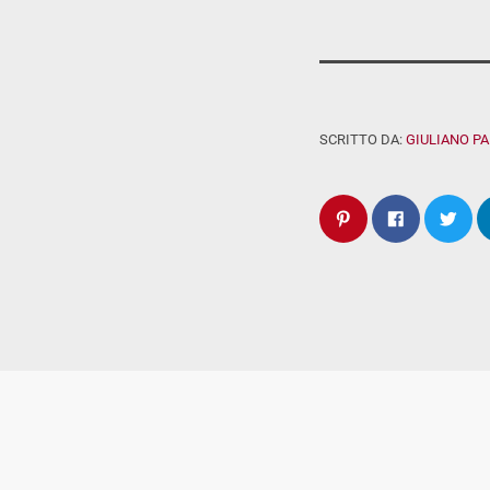
SCRITTO DA:
GIULIANO P