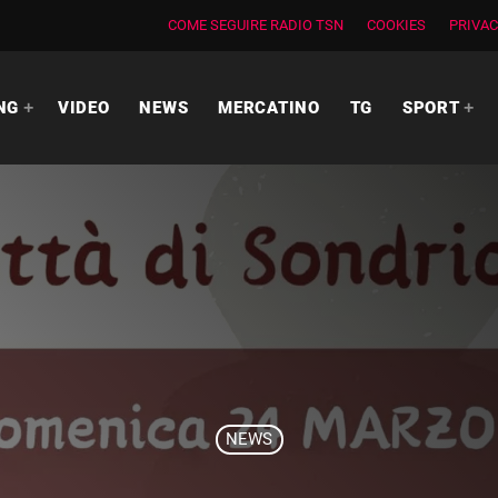
COME SEGUIRE RADIO TSN
COOKIES
PRIVAC
NG
VIDEO
NEWS
MERCATINO
TG
SPORT
NEWS