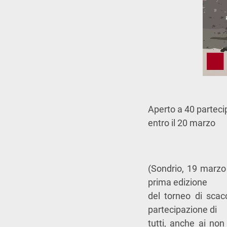
Aperto a 40 partecip
entro il 20 marzo
(Sondrio, 19 marzo
prima edizione
del torneo di scacc
partecipazione di
tutti, anche ai non 