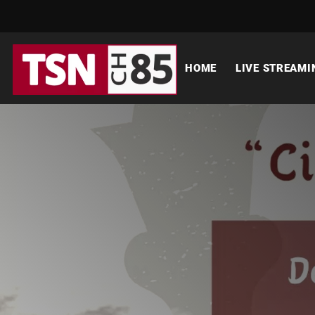
HOME
LIVE STREAMI