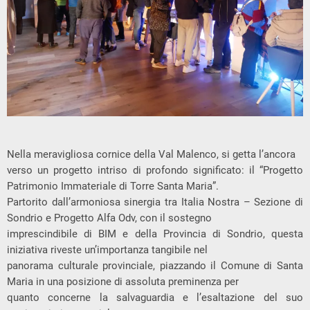
Nella meravigliosa cornice della Val Malenco, si getta l’ancora
verso un progetto intriso di profondo significato: il “Progetto
Patrimonio Immateriale di Torre Santa Maria”.
Partorito dall’armoniosa sinergia tra Italia Nostra – Sezione di
Sondrio e Progetto Alfa Odv, con il sostegno
imprescindibile di BIM e della Provincia di Sondrio, questa
iniziativa riveste un’importanza tangibile nel
panorama culturale provinciale, piazzando il Comune di Santa
Maria in una posizione di assoluta preminenza per
quanto concerne la salvaguardia e l’esaltazione del suo