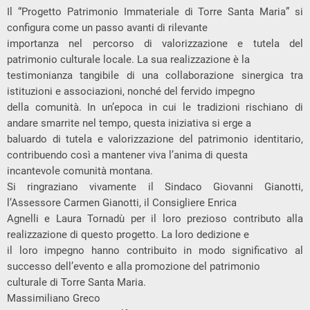
Il “Progetto Patrimonio Immateriale di Torre Santa Maria” si
configura come un passo avanti di rilevante
importanza nel percorso di valorizzazione e tutela del
patrimonio culturale locale. La sua realizzazione è la
testimonianza tangibile di una collaborazione sinergica tra
istituzioni e associazioni, nonché del fervido impegno
della comunità. In un’epoca in cui le tradizioni rischiano di
andare smarrite nel tempo, questa iniziativa si erge a
baluardo di tutela e valorizzazione del patrimonio identitario,
contribuendo così a mantener viva l’anima di questa
incantevole comunità montana.
Si ringraziano vivamente il Sindaco Giovanni Gianotti,
l’Assessore Carmen Gianotti, il Consigliere Enrica
Agnelli e Laura Tornadù per il loro prezioso contributo alla
realizzazione di questo progetto. La loro dedizione e
il loro impegno hanno contribuito in modo significativo al
successo dell’evento e alla promozione del patrimonio
culturale di Torre Santa Maria.
Massimiliano Greco