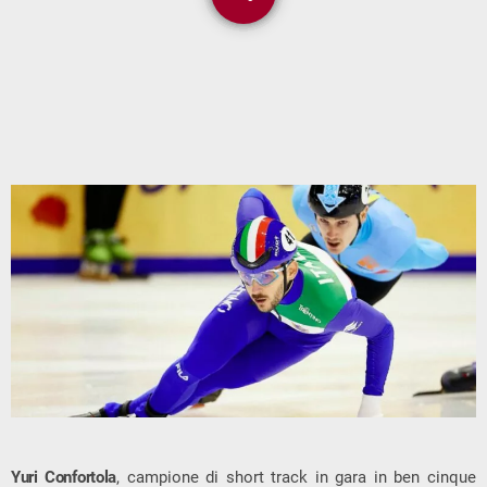
Yuri Confortola
, campione di short track in gara in ben cinque