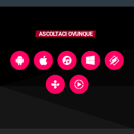
ASCOLTACI OVUNQUE