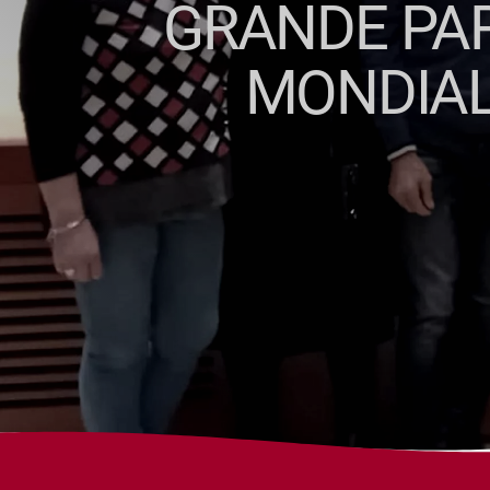
GRANDE PAR
MONDIAL