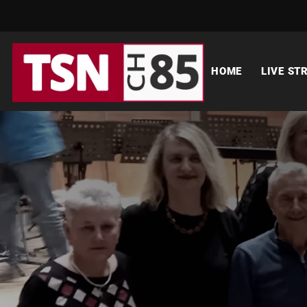
HOME
LIVE ST