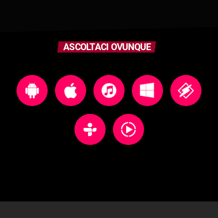
ASCOLTACI OVUNQUE