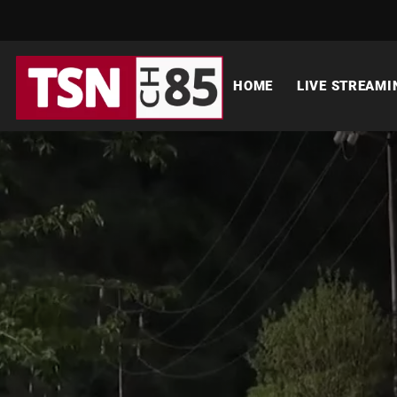
HOME
LIVE STREAMI