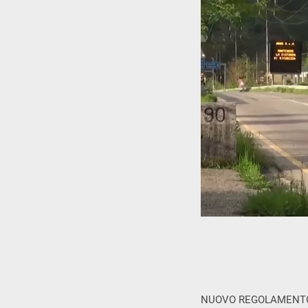
NUOVO REGOLAMENTO 