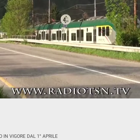
IN VIGORE DAL 1° APRILE