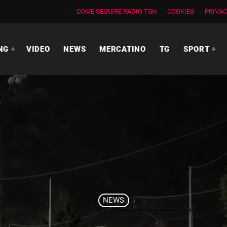
COME SEGUIRE RADIO TSN
COOKIES
PRIVAC
NG
VIDEO
NEWS
MERCATINO
TG
SPORT
NEWS