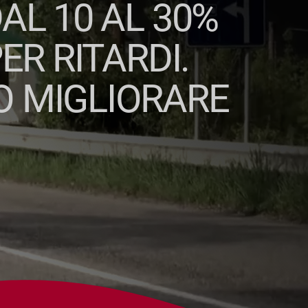
AL 10 AL 30%
ER RITARDI.
O MIGLIORARE