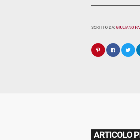
SCRITTO DA:
GIULIANO P
ARTICOLO 